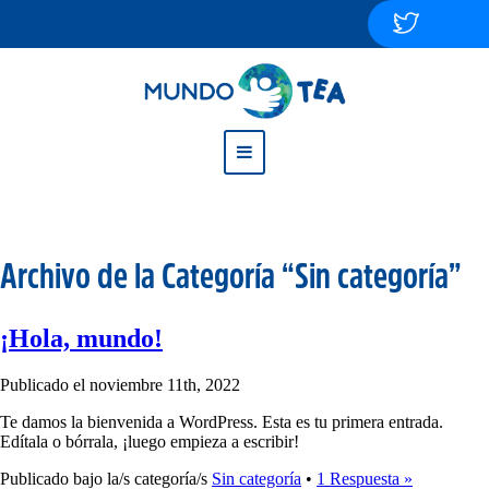
Archivo de la Categoría “Sin categoría”
¡Hola, mundo!
Publicado el noviembre 11th, 2022
Te damos la bienvenida a WordPress. Esta es tu primera entrada.
Edítala o bórrala, ¡luego empieza a escribir!
Publicado bajo la/s categoría/s
Sin categoría
•
1 Respuesta »